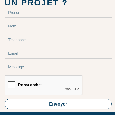
UN PROJET ?
Envoyer