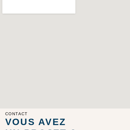
CONTACT
VOUS AVEZ