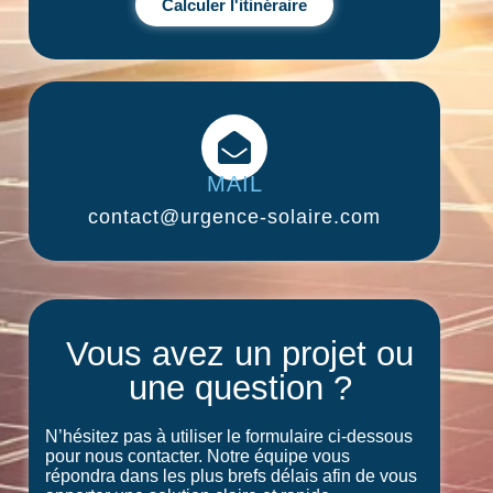
Calculer l'itinéraire
MAIL
contact@urgence-solaire.com
Vous avez un projet ou
une question ?
N’hésitez pas à utiliser le formulaire ci-dessous
pour nous contacter. Notre équipe vous
répondra dans les plus brefs délais afin de vous