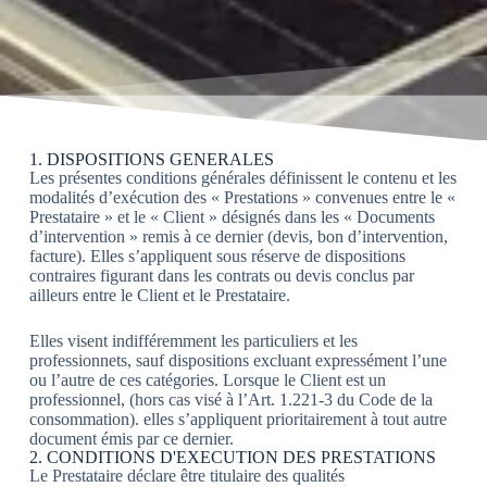
1. DISPOSITIONS GENERALES
Les présentes conditions générales définissent le contenu et les
modalités d’exécution des « Prestations » convenues entre le «
Prestataire » et le « Client » désignés dans les « Documents
d’intervention » remis à ce dernier (devis, bon d’intervention,
facture). Elles s’appliquent sous réserve de dispositions
contraires figurant dans les contrats ou devis conclus par
ailleurs entre le Client et le Prestataire.
Elles visent indifféremment les particuliers et les
professionnets, sauf dispositions excluant expressément l’une
ou l’autre de ces catégories. Lorsque le Client est un
professionnel, (hors cas visé à l’Art. 1.221-3 du Code de la
consommation). elles s’appliquent prioritairement à tout autre
document émis par ce dernier.
2. CONDITIONS D'EXECUTION DES PRESTATIONS
Le Prestataire déclare être titulaire des qualités